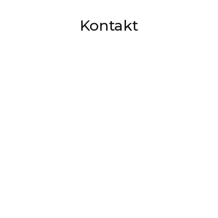
Kontakt