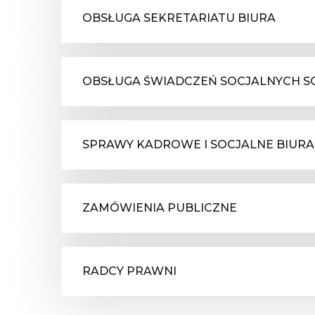
OBSŁUGA SEKRETARIATU BIURA
OBSŁUGA ŚWIADCZEŃ SOCJALNYCH 
SPRAWY KADROWE I SOCJALNE BIURA
ZAMÓWIENIA PUBLICZNE
RADCY PRAWNI