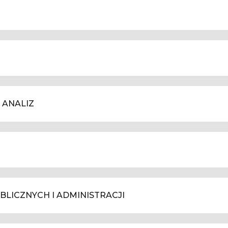
 ANALIZ
LICZNYCH I ADMINISTRACJI