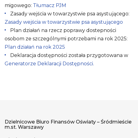
migowego:
Tłumacz PJM
Zasady wejścia w towarzystwie psa asystującego:
Zasady wejścia w towarzystwie psa asystującego
Plan działań na rzecz poprawy dostepności
osobom ze szczególnymi potrzebami na rok 2025:
Plan działań na rok 2025
Deklaracja dostępności została przygotowana w
Generatorze Deklaracji Dostępności.
Dzielnicowe Biuro Finansów Oświaty – Śródmieście
m.st. Warszawy