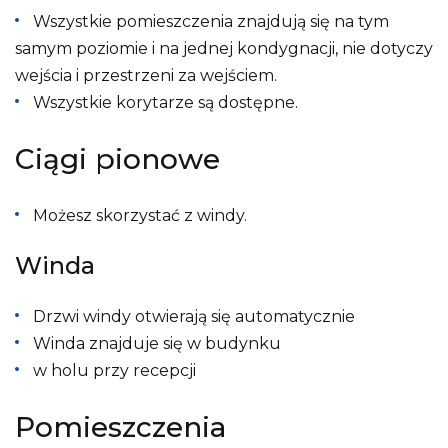
Wszystkie pomieszczenia znajdują się na tym
samym poziomie i na jednej kondygnacji, nie dotyczy
wejścia i przestrzeni za wejściem.
Wszystkie korytarze są dostępne.
Ciągi pionowe
Możesz skorzystać z windy.
Winda
Drzwi windy otwierają się automatycznie
Winda znajduje się w budynku
w holu przy recepcji
Pomieszczenia