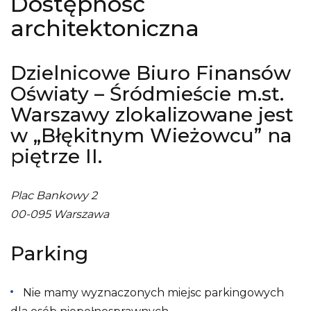
Dostępność
architektoniczna
Dzielnicowe Biuro Finansów
Oświaty – Śródmieście m.st.
Warszawy zlokalizowane jest
w „Błękitnym Wieżowcu” na
piętrze II.
Plac Bankowy 2
00-095 Warszawa
Parking
Nie mamy wyznaczonych miejsc parkingowych