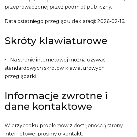
przeprowadzonej przez podmiot publiczny.
Data ostatniego przeglądu deklaracji:
2026-02-16
.
Skróty klawiaturowe
Na stronie internetowej można używać
standardowych skrótów klawiaturowych
przeglądarki.
Informacje zwrotne i
dane kontaktowe
W przypadku problemów z dostępnością strony
internetowej prosimy o kontakt.