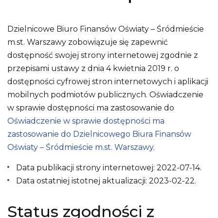
Dzielnicowe Biuro Finansów Oświaty – Śródmieście
m.st. Warszawy
zobowiązuje się zapewnić
dostępność swojej strony internetowej zgodnie z
przepisami ustawy z dnia 4 kwietnia 2019 r. o
dostępności cyfrowej stron internetowych i aplikacji
mobilnych podmiotów publicznych. Oświadczenie
w sprawie dostępności ma zastosowanie do
Oświadczenie w sprawie dostępności ma
zastosowanie do Dzielnicowego Biura Finansów
Oświaty – Śródmieście m.st. Warszawy
.
Data publikacji strony internetowej:
2022-07-14
.
Data ostatniej istotnej aktualizacji:
2023-02-22
.
Status zgodności z