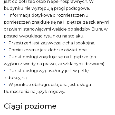
jest do potrzeb osób niepełnosprawnych. W
budynku nie występują progi podłogowe.
Informacja dotykowa o rozmieszczeniu
pomieszczeń znajduje się na II piętrze, za szklanymi
drzwiami stanowiącymi wejście do siedziby Biura, w
postaci wypukłego rysunku na stojaku.
Przestrzeń jest zazwyczaj cicha i spokojna.
Pomieszczenie jest dobrze oświetlone.
Punkt obsługi znajduje się na II piętrze (po
wyjściu z windy na prawo, za szklanymi drzwiami)
Punkt obsługi wyposażony jest w pętlę
indukcyjną.
W punkcie obsługi dostępna jest usługa
tłumaczenia na język migowy.
Ciągi poziome