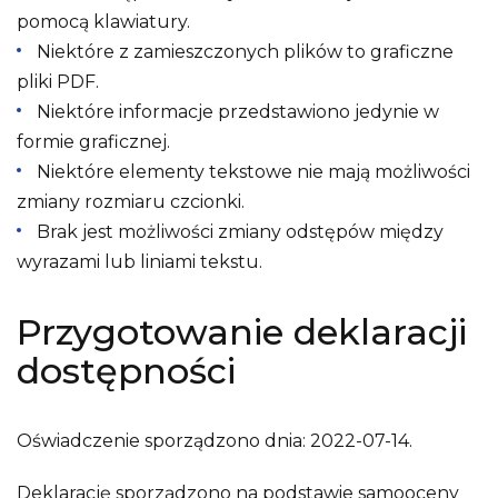
pomocą klawiatury.
Niektóre z zamieszczonych plików to graficzne
pliki PDF.
Niektóre informacje przedstawiono jedynie w
formie graficznej.
Niektóre elementy tekstowe nie mają możliwości
zmiany rozmiaru czcionki.
Brak jest możliwości zmiany odstępów między
wyrazami lub liniami tekstu.
Przygotowanie deklaracji
dostępności
Oświadczenie sporządzono dnia:
2022-07-14
.
Deklarację sporządzono na podstawie samooceny