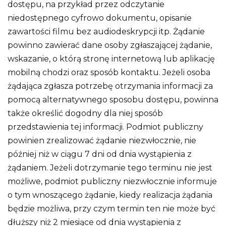
dostępu, na przykład przez odczytanie
niedostępnego cyfrowo dokumentu, opisanie
zawartości filmu bez audiodeskrypcji itp. Żądanie
powinno zawierać dane osoby zgłaszającej żądanie,
wskazanie, o którą stronę internetową lub aplikację
mobilną chodzi oraz sposób kontaktu. Jeżeli osoba
żądająca zgłasza potrzebę otrzymania informacji za
pomocą alternatywnego sposobu dostępu, powinna
także określić dogodny dla niej sposób
przedstawienia tej informacji. Podmiot publiczny
powinien zrealizować żądanie niezwłocznie, nie
później niż w ciągu 7 dni od dnia wystąpienia z
żądaniem. Jeżeli dotrzymanie tego terminu nie jest
możliwe, podmiot publiczny niezwłocznie informuje
o tym wnoszącego żądanie, kiedy realizacja żądania
będzie możliwa, przy czym termin ten nie może być
dłuższy niż 2 miesiące od dnia wystąpienia z