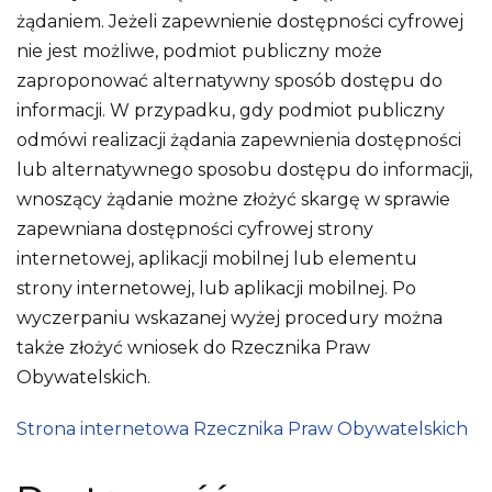
żądaniem. Jeżeli zapewnienie dostępności cyfrowej
nie jest możliwe, podmiot publiczny może
zaproponować alternatywny sposób dostępu do
informacji. W przypadku, gdy podmiot publiczny
odmówi realizacji żądania zapewnienia dostępności
lub alternatywnego sposobu dostępu do informacji,
wnoszący żądanie możne złożyć skargę w sprawie
zapewniana dostępności cyfrowej strony
internetowej, aplikacji mobilnej lub elementu
strony internetowej, lub aplikacji mobilnej. Po
wyczerpaniu wskazanej wyżej procedury można
także złożyć wniosek do Rzecznika Praw
Obywatelskich.
Strona internetowa Rzecznika Praw Obywatelskich