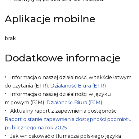
Aplikacje mobilne
brak
Dodatkowe informacje
Informacja o naszej działalności w tekście łatwym
do czytania (ETR):
Działaność Biura (ETR)
Informacja o naszej działalności w języku
migowym (PJM):
Działaność Biura (PJM)
Aktualny raport z zapewnienia dostępności:
Raport o stanie zapewnienia dostępności podmiotu
publicznego na rok 2025
Jak wnioskować o tłumacza polskiego języka