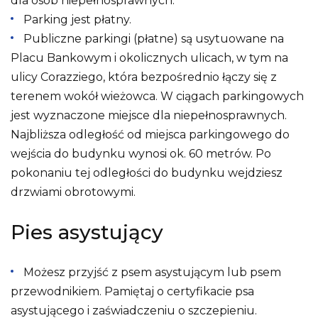
dla osób niepełnosprawnych.
Parking jest płatny.
Publiczne parkingi (płatne) są usytuowane na
Placu Bankowym i okolicznych ulicach, w tym na
ulicy Corazziego, która bezpośrednio łączy się z
terenem wokół wieżowca. W ciągach parkingowych
jest wyznaczone miejsce dla niepełnosprawnych.
Najbliższa odległość od miejsca parkingowego do
wejścia do budynku wynosi ok. 60 metrów. Po
pokonaniu tej odległości do budynku wejdziesz
drzwiami obrotowymi.
Pies asystujący
Możesz przyjść z psem asystującym lub psem
przewodnikiem. Pamiętaj o certyfikacie psa
asystującego i zaświadczeniu o szczepieniu.