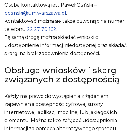
Osobą kontaktową jest
Paweł Osiński –
posinski@um.warszawa.pl
.
Kontaktować można się także dzwoniąc na numer
telefonu
22 27 70 162
.
Tą samą drogą można składać wnioski o
udostępnienie informacji niedostępnej oraz składać
skargi na brak zapewnienia dostępności.
Obsługa wniosków i skarg
związanych z dostępnością
Każdy ma prawo do wystąpienia z żądaniem
zapewnienia dostępności cyfrowej strony
internetowej, aplikacji mobilnej lub jakiegoś ich
elementu. Można także zażądać udostępnienia
informacji za pomocą alternatywnego sposobu