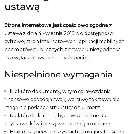
ustawą
Strona internetowa jest częściowo zgodna
z
ustawą z dnia 4 kwietnia 2019 r. o dostępności
cyfrowej stron internetowych i aplikacji mobilnych
podmiotów publicznych z powodu niezgodności
lub wyłączeń wymienionych poniżej.
Niespełnione wymagania
Niektóre dokumenty, w tym sprawozdania
finansowe posiadają swoją warstwę tekstową ale
mogą nie posiadać struktury dokumentu.
Niektóre linki mogą być dwuznaczne dla
użytkowników i nie są wystarczająco opisane.
Brak dostępności wszystkich funkcjonalności za