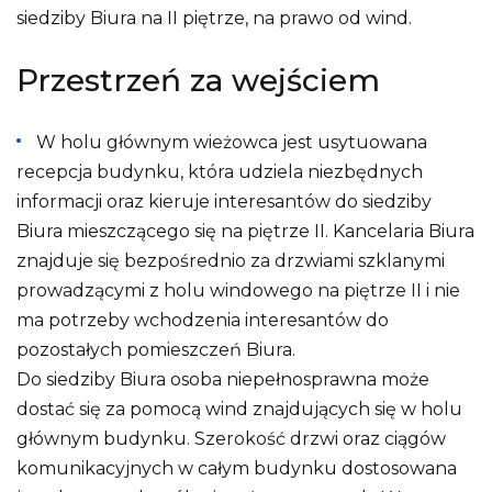
siedziby Biura na II piętrze, na prawo od wind.
Przestrzeń za wejściem
W holu głównym wieżowca jest usytuowana
recepcja budynku, która udziela niezbędnych
informacji oraz kieruje interesantów do siedziby
Biura mieszczącego się na piętrze II. Kancelaria Biura
znajduje się bezpośrednio za drzwiami szklanymi
prowadzącymi z holu windowego na piętrze II i nie
ma potrzeby wchodzenia interesantów do
pozostałych pomieszczeń Biura.
Do siedziby Biura osoba niepełnosprawna może
dostać się za pomocą wind znajdujących się w holu
głównym budynku. Szerokość drzwi oraz ciągów
komunikacyjnych w całym budynku dostosowana